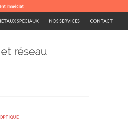
ent immédiat
ETAUX SPECIAUX
NOS SERVICES
CONTACT
 et réseau
 OPTIQUE