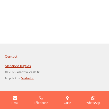
Contact
Mentions légales
© 2025 electro-cash.fr
Propulsé par
Webador
E-mail
Téléphone
Carte
WhatsApp